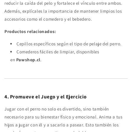
reducir la caída del pelo y fortalece el vínculo entre ambos.
Además, explícales la importancia de mantener limpios los
accesorios como el comedero y el bebedero.
Productos relacionados:
Cepillos específicos según el tipo de pelaje del perro.
Comederos fáciles de limpiar, disponibles
en
Pawshop.cl
.
4. Promueve el Juego y el Ejercicio
Jugar con el perro no solo es divertido, sino también
necesario para su bienestar físico y emocional. Anima a tus
hijos a jugar con él y a sacarlo a pasear. Esto también los