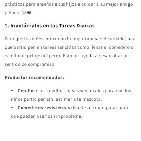
prácticos para enseñar a tus hijos a cuidar a su mejor amigo
peludo. 🐶❤️
1. Involúcralos en las Tareas Diarias
Para que los niños entiendan la importancia del cuidado, haz
que participen en tareas sencillas como llenar el comedero o
cepillar el pelaje del perro. Esto los ayuda a desarrollar un
sentido de compromiso.
Productos recomendados:
Cepillos:
Los cepillos suaves son ideales para que los
niños participen sin lastimar a la mascota.
Comederos resistentes:
Fáciles de manipular para
que puedan usarlos sin problema.