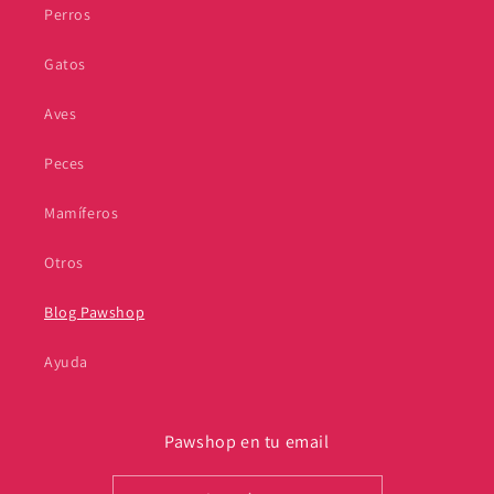
Perros
Gatos
Aves
Peces
Mamíferos
Otros
Blog Pawshop
Ayuda
Pawshop en tu email