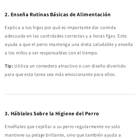
2. Enseña Rutinas Básicas de Alimentación
Explica a tus hijos por qué es importante dar comida
adecuada en las cantidades correctas y a horas fijas. Esto
ayuda a que el perro mantenga una dieta saludable y enseña
a los niños a ser responsables con el tiempo.
Tip:
Utiliza un comedero atractivo o con diseño divertido
para que esta tarea sea más emocionante para ellos.
3. Háblales Sobre la Higiene del Perro
Enséñales que cepillar a su perro regularmente no solo
mantiene su pelaje brillante, sino que también ayuda a