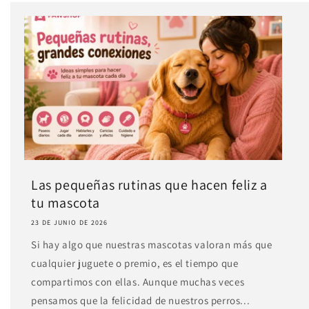
Las pequeñas rutinas que hacen feliz a
tu mascota
23 DE JUNIO DE 2026
Si hay algo que nuestras mascotas valoran más que
cualquier juguete o premio, es el tiempo que
compartimos con ellas. Aunque muchas veces
pensamos que la felicidad de nuestros perros...