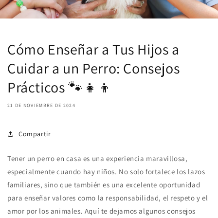
Cómo Enseñar a Tus Hijos a
Cuidar a un Perro: Consejos
Prácticos 🐾👧👦
21 DE NOVIEMBRE DE 2024
Compartir
Tener un perro en casa es una experiencia maravillosa,
especialmente cuando hay niños. No solo fortalece los lazos
familiares, sino que también es una excelente oportunidad
para enseñar valores como la responsabilidad, el respeto y el
amor por los animales. Aquí te dejamos algunos consejos