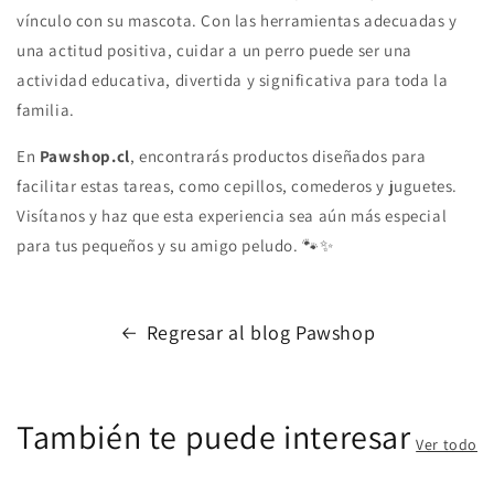
vínculo con su mascota. Con las herramientas adecuadas y
una actitud positiva, cuidar a un perro puede ser una
actividad educativa, divertida y significativa para toda la
familia.
En
Pawshop.cl
, encontrarás productos diseñados para
facilitar estas tareas, como cepillos, comederos y juguetes.
Visítanos y haz que esta experiencia sea aún más especial
para tus pequeños y su amigo peludo. 🐾✨
Regresar al blog Pawshop
También te puede interesar
Ver todo