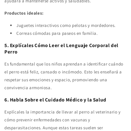
ayudará a mantenerse activos y saludables.
Productos ideales:
Juguetes interactivos como pelotas y mordedores.
Correas cómodas para paseos en familia.
5. Explícales Cómo Leer el Lenguaje Corporal del
Perro
Es fundamental que los niños aprendan a identificar cuándo
el perro está feliz, cansado o incómodo. Esto les enseñará a
respetar sus emociones y espacio, promoviendo una
convivencia armoniosa.
6. Habla Sobre el Cuidado Médico y la Salud
Explícales la importancia de llevar al perro al veterinario y
cómo prevenir enfermedades con vacunas y
desparasitaciones. Aunque estas tareas suelen ser