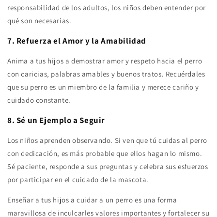
responsabilidad de los adultos, los niños deben entender por
qué son necesarias.
7. Refuerza el Amor y la Amabilidad
Anima a tus hijos a demostrar amor y respeto hacia el perro
con caricias, palabras amables y buenos tratos. Recuérdales
que su perro es un miembro de la familia y merece cariño y
cuidado constante.
8. Sé un Ejemplo a Seguir
Los niños aprenden observando. Si ven que tú cuidas al perro
con dedicación, es más probable que ellos hagan lo mismo.
Sé paciente, responde a sus preguntas y celebra sus esfuerzos
por participar en el cuidado de la mascota.
Enseñar a tus hijos a cuidar a un perro es una forma
maravillosa de inculcarles valores importantes y fortalecer su