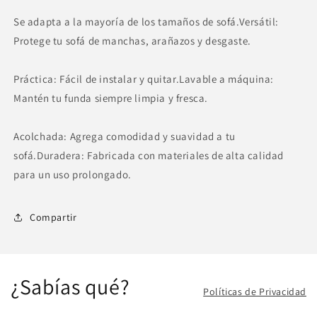
Se adapta a la mayoría de los tamaños de sofá.Versátil:
Protege tu sofá de manchas, arañazos y desgaste.
Práctica: Fácil de instalar y quitar.Lavable a máquina:
Mantén tu funda siempre limpia y fresca.
Acolchada: Agrega comodidad y suavidad a tu
sofá.Duradera: Fabricada con materiales de alta calidad
para un uso prolongado.
Compartir
¿Sabías qué?
Políticas de Privacidad