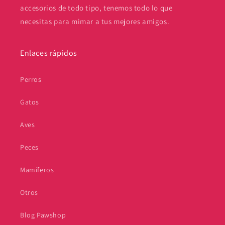
accesorios de todo tipo, tenemos todo lo que
necesitas para mimar a tus mejores amigos.
Enlaces rápidos
Perros
Gatos
Aves
Peces
Mamíferos
Otros
Blog Pawshop