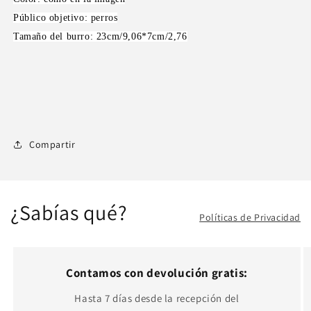
Público objetivo: perros
Tamaño del burro: 23cm/9,06*7cm/2,76
Compartir
¿Sabías qué?
Políticas de Privacidad
Contamos con devolución gratis:
Hasta 7 días desde la recepción del