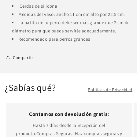
Cerdas de silicona
Medidas del vaso: ancho 11 cm cm alto por 22,5 cm.
La patita de tu perro debe ser más grande que 2 cm de
diámetro para que pueda servirle adecuadamente.
Recomendado para perros grandes
Compartir
¿Sabías qué?
Políticas de Privacidad
Contamos con devolución gratis:
Hasta 7 días desde la recepción del
producto.Compras Seguras: Haz compras seguras y