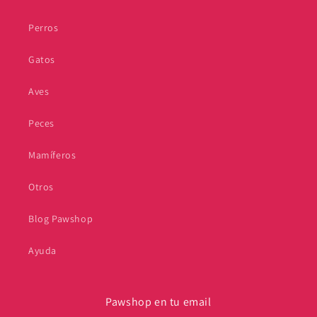
Perros
Gatos
Aves
Peces
Mamíferos
Otros
Blog Pawshop
Ayuda
Pawshop en tu email