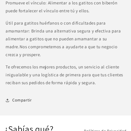
Promueve el vínculo: Alimentar a los gatitos con biberón
puede fortalecer el vínculo entre tú y ellos.
Útil para gatitos huérfanos o con dificultades para
amamantar: Brinda una alternativa segura y efectiva para
alimentar a gatitos que no pueden amamantar a su
madre.Nos comprometemos a ayudarte a que tu negocio
crezca y prospere.
Te ofrecemos los mejores productos, un servicio al cliente
inigualable y una logística de primera para que tus clientes
reciban sus pedidos de forma rápida y segura.
Compartir
¿Sabías qué?
Políticas de Privacidad