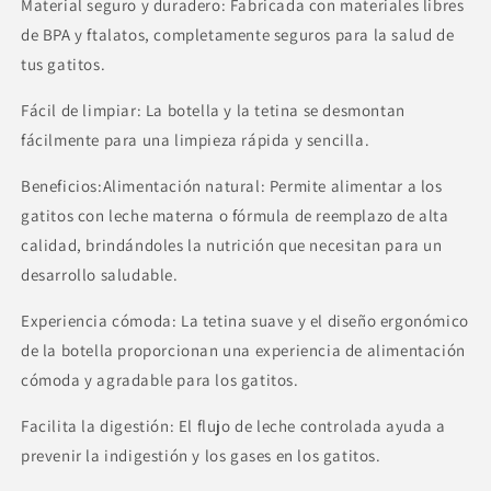
Material seguro y duradero: Fabricada con materiales libres
de BPA y ftalatos, completamente seguros para la salud de
tus gatitos.
Fácil de limpiar: La botella y la tetina se desmontan
fácilmente para una limpieza rápida y sencilla.
Beneficios:Alimentación natural: Permite alimentar a los
gatitos con leche materna o fórmula de reemplazo de alta
calidad, brindándoles la nutrición que necesitan para un
desarrollo saludable.
Experiencia cómoda: La tetina suave y el diseño ergonómico
de la botella proporcionan una experiencia de alimentación
cómoda y agradable para los gatitos.
Facilita la digestión: El flujo de leche controlada ayuda a
prevenir la indigestión y los gases en los gatitos.