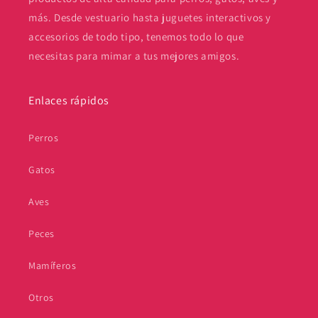
más. Desde vestuario hasta juguetes interactivos y
accesorios de todo tipo, tenemos todo lo que
necesitas para mimar a tus mejores amigos.
Enlaces rápidos
Perros
Gatos
Aves
Peces
Mamíferos
Otros