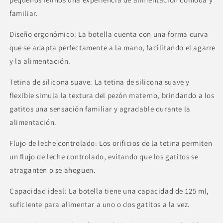
familiar.
Diseño ergonómico: La botella cuenta con una forma curva
que se adapta perfectamente a la mano, facilitando el agarre
y la alimentación.
Tetina de silicona suave: La tetina de silicona suave y
flexible simula la textura del pezón materno, brindando a los
gatitos una sensación familiar y agradable durante la
alimentación.
Flujo de leche controlado: Los orificios de la tetina permiten
un flujo de leche controlado, evitando que los gatitos se
atraganten o se ahoguen.
Capacidad ideal: La botella tiene una capacidad de 125 ml,
suficiente para alimentar a uno o dos gatitos a la vez.