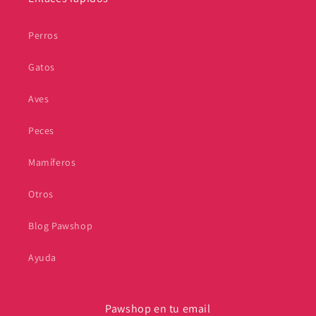
Perros
Gatos
Aves
Peces
Mamíferos
Otros
Blog Pawshop
Ayuda
Pawshop en tu email