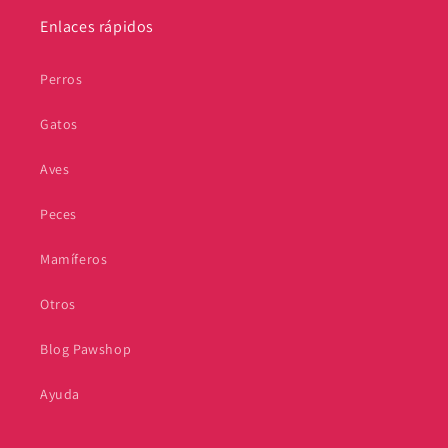
Enlaces rápidos
Perros
Gatos
Aves
Peces
Mamíferos
Otros
Blog Pawshop
Ayuda