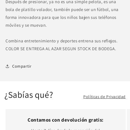
Después de presionar, ya no es una simple pelota, es una
bola de platillo volador, también puede ser un fútbol, una
forma innovadora para que los niños bajen sus teléfonos
móviles y se muevan.
Combina entretenimiento y deportes entrena sus reflejos.
COLOR SE ENTREGA AL AZAR SEGUN STOCK DE BODEGA.
Compartir
¿Sabías qué?
Políticas de Privacidad
Contamos con devolución gratis: